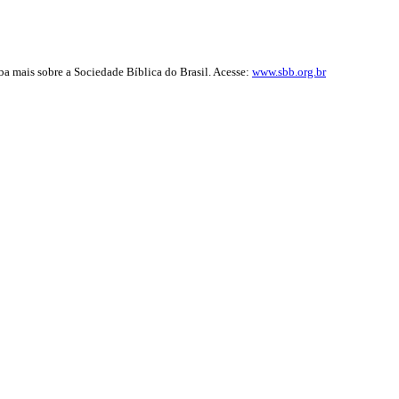
iba mais sobre a Sociedade Bíblica do Brasil. Acesse:
www.sbb.org.br