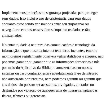
Implementamos proteções de segurança projetadas para proteger
seus dados. Isso inclui o uso de criptografia para seus dados
enquanto estão sendo transmitidos entre seu dispositivo ou
navegador e em nossos servidores enquanto os dados estão
armazenados.
No entanto, dada a natureza das comunicações e tecnologia da
informação, e que o uso da internet tem riscos inerentes, embora
monitoremos regularmente possíveis vulnerabilidades e ataques, não
podemos garantir ou garantir que as informações fornecidas a nós
por meio do Aplicativo da Bíblia ou armazenadas em nossos
sistemas ou caso contrário, estará absolutamente livre de intrusão
não autorizada por terceiros, nem podemos garantir ou garantir que
tais dados não possam ser acessados, divulgados, alterados ou
destruídos por violação de qualquer uma de nossas salvaguardas
físicas, técnicas ou gerenciais.