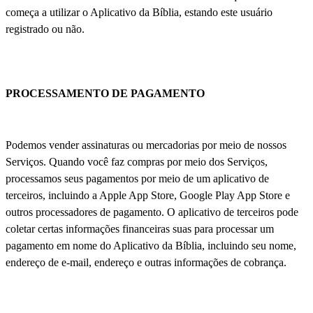
começa a utilizar o Aplicativo da Bíblia, estando este usuário
registrado ou não.
PROCESSAMENTO DE PAGAMENTO
Podemos vender assinaturas ou mercadorias por meio de nossos
Serviços. Quando você faz compras por meio dos Serviços,
processamos seus pagamentos por meio de um aplicativo de
terceiros, incluindo a Apple App Store, Google Play App Store e
outros processadores de pagamento. O aplicativo de terceiros pode
coletar certas informações financeiras suas para processar um
pagamento em nome do Aplicativo da Bíblia, incluindo seu nome,
endereço de e-mail, endereço e outras informações de cobrança.