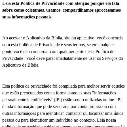
Leia esta Política de Privacidade com atenção porque ela fala
sobre como coletamos, usamos, compartilhamos eprocessamos
suas informações pessoais.
Ao acessar o Aplicativo da Bíblia, site ou aplicativo, você concorda
com esta Política de Privacidade e seus termos, se em qualquer
ponto você não concordar com qualquer parte desta Política de
Privacidade , você deve parar imediatamente de usar os Serviços do
Aplicativo da Bíblia.
Esta política de privacidade foi compilada para melhor servir aqueles
que estão preocupados com a forma como as suas "informações
pessoalmente identificáveis" (IPI) estão sendo utilizadas online. IPI,
é toda informação que pode ser usada por conta própria ou com
outras informações para identificar, contactar ou localizar uma única
pessoa ou para identificar um indivíduo no contexto. Leia nossa
política de privacidade cuidadosamente para obter uma compreensão