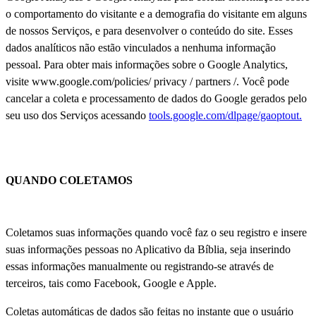
o comportamento do visitante e a demografia do visitante em alguns
de nossos Serviços, e para desenvolver o conteúdo do site. Esses
dados analíticos não estão vinculados a nenhuma informação
pessoal. Para obter mais informações sobre o Google Analytics,
visite www.google.com/policies/ privacy / partners /. Você pode
cancelar a coleta e processamento de dados do Google gerados pelo
seu uso dos Serviços acessando
tools.google.com/dlpage/gaoptout.
QUANDO COLETAMOS
Coletamos suas informações quando você faz o seu registro e insere
suas informações pessoas no Aplicativo da Bíblia, seja inserindo
essas informações manualmente ou registrando-se através de
terceiros, tais como Facebook, Google e Apple.
Coletas automáticas de dados são feitas no instante que o usuário