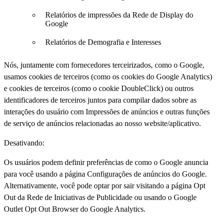
Relatórios de impressões da Rede de Display do
Google
Relatórios de Demografia e Interesses
Nós, juntamente com fornecedores terceirizados, como o Google,
usamos cookies de terceiros (como os cookies do Google Analytics)
e cookies de terceiros (como o cookie DoubleClick) ou outros
identificadores de terceiros juntos para compilar dados sobre as
interações do usuário com Impressões de anúncios e outras funções
de serviço de anúncios relacionadas ao nosso website/aplicativo.
Desativando:
Os usuários podem definir preferências de como o Google anuncia
para você usando a página Configurações de anúncios do Google.
Alternativamente, você pode optar por sair visitando a página Opt
Out da Rede de Iniciativas de Publicidade ou usando o Google
Outlet Opt Out Browser do Google Analytics.