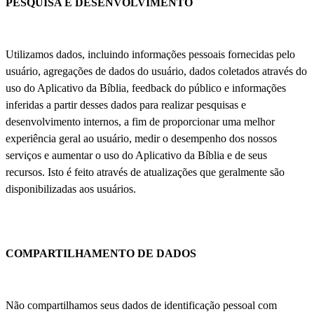
PESQUISA E DESENVOLVIMENTO
Utilizamos dados, incluindo informações pessoais fornecidas pelo
usuário, agregações de dados do usuário, dados coletados através do
uso do Aplicativo da Bíblia, feedback do público e informações
inferidas a partir desses dados para realizar pesquisas e
desenvolvimento internos, a fim de proporcionar uma melhor
experiência geral ao usuário, medir o desempenho dos nossos
serviços e aumentar o uso do Aplicativo da Bíblia e de seus
recursos. Isto é feito através de atualizações que geralmente são
disponibilizadas aos usuários.
COMPARTILHAMENTO DE DADOS
Não compartilhamos seus dados de identificação pessoal com