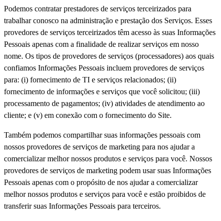
Podemos contratar prestadores de serviços terceirizados para
trabalhar conosco na administração e prestação dos Serviços. Esses
provedores de serviços terceirizados têm acesso às suas Informações
Pessoais apenas com a finalidade de realizar serviços em nosso
nome. Os tipos de provedores de serviços (processadores) aos quais
confiamos Informações Pessoais incluem provedores de serviços
para: (i) fornecimento de TI e serviços relacionados; (ii)
fornecimento de informações e serviços que você solicitou; (iii)
processamento de pagamentos; (iv) atividades de atendimento ao
cliente; e (v) em conexão com o fornecimento do Site.
Também podemos compartilhar suas informações pessoais com
nossos provedores de serviços de marketing para nos ajudar a
comercializar melhor nossos produtos e serviços para você. Nossos
provedores de serviços de marketing podem usar suas Informações
Pessoais apenas com o propósito de nos ajudar a comercializar
melhor nossos produtos e serviços para você e estão proibidos de
transferir suas Informações Pessoais para terceiros.