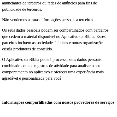
anunciantes de terceiros ou redes de anúncios para fins de
publicidade de terceiros.
Não vendemos as suas informações pessoais a terceiros.
Os seus dados pessoais podem ser compartilhados com parceiros
que cedem o material disponível no Aplicativo da Bíblia. Esses
parceiros incluem as sociedades bíblicas e outras organizações
cristãs produtoras de conteúdo.
O Aplicativo da Bíblia poderá processar seus dados pessoais,
combinado com os registros de atividade para analisar o seu
comportamento no aplicativo e oferecer uma experiência mais
agradável e personalizada para você.
Informações compartilhadas com nossos provedores de serviços