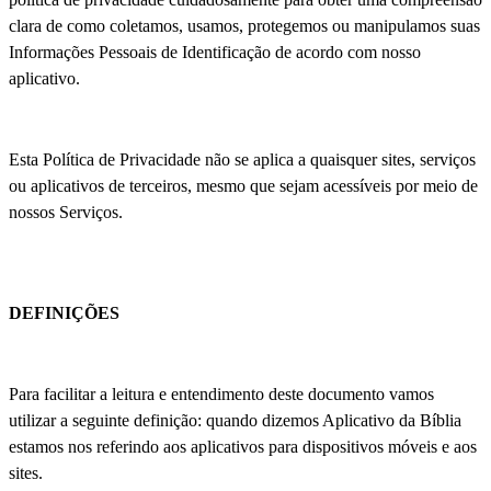
clara de como coletamos, usamos, protegemos ou manipulamos suas
Informações Pessoais de Identificação de acordo com nosso
aplicativo.
Esta Política de Privacidade não se aplica a quaisquer sites, serviços
ou aplicativos de terceiros, mesmo que sejam acessíveis por meio de
nossos Serviços.
DEFINIÇÕES
Para facilitar a leitura e entendimento deste documento vamos
utilizar a seguinte definição: quando dizemos Aplicativo da Bíblia
estamos nos referindo aos aplicativos para dispositivos móveis e aos
sites.