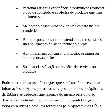
Personalizar a sua experiência e permitir-nos fornecer
o tipo de conteúdo e as ofertas de produtos que mais
lhe interessam
Melhorar o nosso website e aplicativo para melhor
atendê-lo
Para que possamos melhor atendê-lo em resposta às
suas solicitações de atendimento ao cliente
Administrar um concurso, promoção, pesquisa ou
outro recurso do site
Solicitar classificações e revisões de serviços ou
produtos
Podemos combinar as informações que você nos fornece com as
informações coletadas por outros serviços e produtos do Aplicativo
da Bíblia e as deduções que fazemos do mesmo para o nosso
desenvolvimento interno, a fim de melhorar a qualidade geral de
todos os serviços e produtos fornecidos pelo Aplicativo da Bíblia.