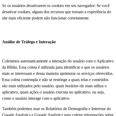
Se os usuários desativarem os cookies em seu navegador: Se você
desativar cookies, alguns dos recursos que tornam a experiência do
site mais eficiente podem não funcionar corretamente.
Análise de Tráfego e Interação
Coletamos automaticamente a interação do usuário com o Aplicativo
da Bíblia. Essa coleta é utilizada para identificar o que os usuários
mais se interessam e dessa maneira aprimorar os serviços oferecidos.
Essa coleta contempla e não se restringe a quais telas e conteúdos
são mais utilizados pelo usuário, quais horários ele mais utiliza o
aplicativo, quais ações o usuário executa no aplicativo, ou seja,
como o usuário interage com o aplicativo.
Também podemos usar os Relatórios de Demografia e Interesse do
Google Analytics e Google Analytics para coletar informações sobre