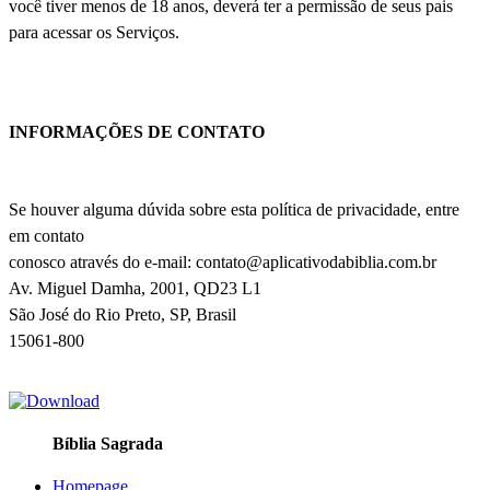
você tiver menos de 18 anos, deverá ter a permissão de seus pais
para acessar os Serviços.
INFORMAÇÕES DE CONTATO
Se houver alguma dúvida sobre esta política de privacidade, entre
em contato
conosco através do e-mail:
contato@aplicativodabiblia.com.br
Av. Miguel Damha, 2001, QD23 L1
São José do Rio Preto, SP, Brasil
15061-800
Bíblia Sagrada
Homepage