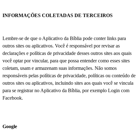
INFORMAÇÕES COLETADAS DE TERCEIROS
Lembre-se de que o Aplicativo da Bíblia pode conter links para
outros sites ou aplicativos. Você é responsável por revisar as
declarações e políticas de privacidade desses outros sites aos quais
você optar por vincular, para que possa entender como esses sites
coletam, usam e armazenam suas informações. Não somos
responsáveis pelas políticas de privacidade, políticas ou conteúdo de
outros sites ou aplicativos, incluindo sites aos quais você se vincula
para se registrar no Aplicativo da Bíblia, por exemplo Login com
Facebook.
Google