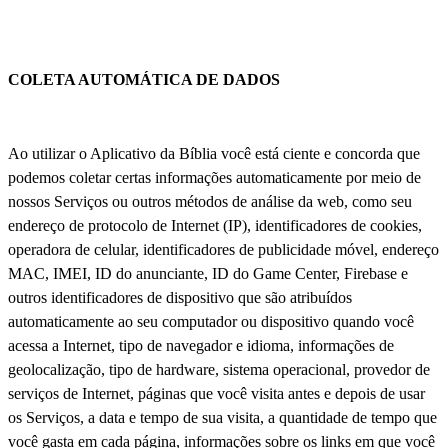
COLETA AUTOMÁTICA DE DADOS
Ao utilizar o Aplicativo da Bíblia você está ciente e concorda que
podemos coletar certas informações automaticamente por meio de
nossos Serviços ou outros métodos de análise da web, como seu
endereço de protocolo de Internet (IP), identificadores de cookies,
operadora de celular, identificadores de publicidade móvel, endereço
MAC, IMEI, ID do anunciante, ID do Game Center, Firebase e
outros identificadores de dispositivo que são atribuídos
automaticamente ao seu computador ou dispositivo quando você
acessa a Internet, tipo de navegador e idioma, informações de
geolocalização, tipo de hardware, sistema operacional, provedor de
serviços de Internet, páginas que você visita antes e depois de usar
os Serviços, a data e tempo de sua visita, a quantidade de tempo que
você gasta em cada página, informações sobre os links em que você