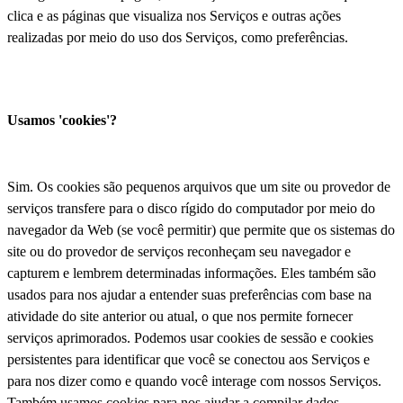
clica e as páginas que visualiza nos Serviços e outras ações
realizadas por meio do uso dos Serviços, como preferências.
Usamos 'cookies'?
Sim. Os cookies são pequenos arquivos que um site ou provedor de
serviços transfere para o disco rígido do computador por meio do
navegador da Web (se você permitir) que permite que os sistemas do
site ou do provedor de serviços reconheçam seu navegador e
capturem e lembrem determinadas informações. Eles também são
usados para nos ajudar a entender suas preferências com base na
atividade do site anterior ou atual, o que nos permite fornecer
serviços aprimorados. Podemos usar cookies de sessão e cookies
persistentes para identificar que você se conectou aos Serviços e
para nos dizer como e quando você interage com nossos Serviços.
Também usamos cookies para nos ajudar a compilar dados