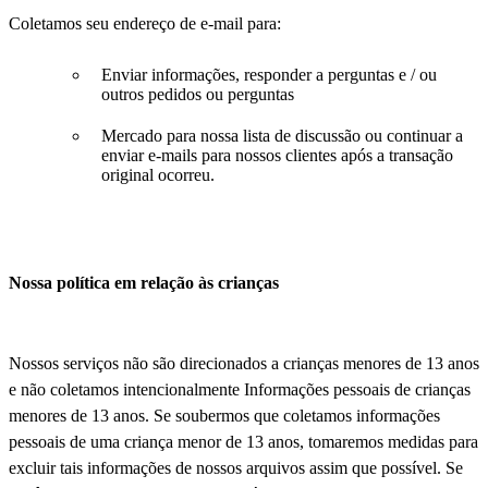
Coletamos seu endereço de e-mail para:
Enviar informações, responder a perguntas e / ou
outros pedidos ou perguntas
Mercado para nossa lista de discussão ou continuar a
enviar e-mails para nossos clientes após a transação
original ocorreu.
Nossa política em relação às crianças
Nossos serviços não são direcionados a crianças menores de 13 anos
e não coletamos intencionalmente Informações pessoais de crianças
menores de 13 anos. Se soubermos que coletamos informações
pessoais de uma criança menor de 13 anos, tomaremos medidas para
excluir tais informações de nossos arquivos assim que possível. Se