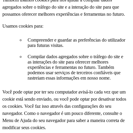
agregados sobre o tráfego do site e a interação do site para que
possamos oferecer melhores experiências e ferramentas no futuro.
Usamos cookies para:
Compreender e guardar as preferências do utilizador
para futuras visitas.
Compilar dados agregados sobre o tráfego do site e
as interações do site para oferecer melhores
experiências e ferramentas no futuro. Também
podemos usar serviços de terceiros confiáveis que
rastreiam essas informações em nosso nome.
Você pode optar por ter seu computador avisá-lo cada vez que um
cookie está sendo enviado, ou você pode optar por desativar todos
os cookies. Você faz isso através das configurações do seu
navegador. Como o navegador é um pouco diferente, consulte o
Menu de Ajuda do seu navegador para saber a maneira correta de
modificar seus cookies.