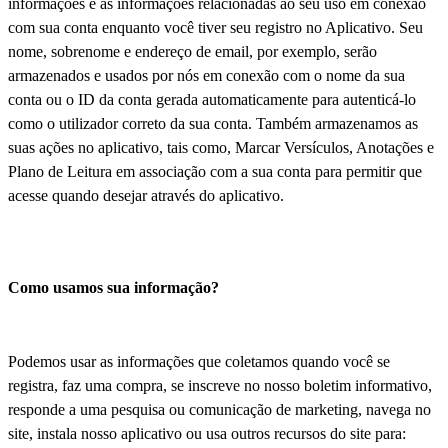
informações e as informações relacionadas ao seu uso em conexão
com sua conta enquanto você tiver seu registro no Aplicativo. Seu
nome, sobrenome e endereço de email, por exemplo, serão
armazenados e usados por nós em conexão com o nome da sua
conta ou o ID da conta gerada automaticamente para autenticá-lo
como o utilizador correto da sua conta. Também armazenamos as
suas ações no aplicativo, tais como, Marcar Versículos, Anotações e
Plano de Leitura em associação com a sua conta para permitir que
acesse quando desejar através do aplicativo.
Como usamos sua informação?
Podemos usar as informações que coletamos quando você se
registra, faz uma compra, se inscreve no nosso boletim informativo,
responde a uma pesquisa ou comunicação de marketing, navega no
site, instala nosso aplicativo ou usa outros recursos do site para: