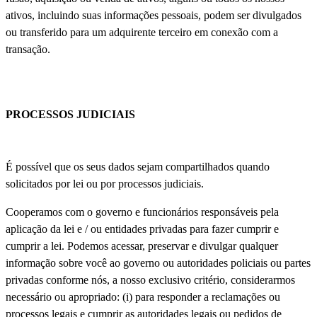
ativos, incluindo suas informações pessoais, podem ser divulgados
ou transferido para um adquirente terceiro em conexão com a
transação.
PROCESSOS JUDICIAIS
É possível que os seus dados sejam compartilhados quando
solicitados por lei ou por processos judiciais.
Cooperamos com o governo e funcionários responsáveis pela
aplicação da lei e / ou entidades privadas para fazer cumprir e
cumprir a lei. Podemos acessar, preservar e divulgar qualquer
informação sobre você ao governo ou autoridades policiais ou partes
privadas conforme nós, a nosso exclusivo critério, considerarmos
necessário ou apropriado: (i) para responder a reclamações ou
processos legais e cumprir as autoridades legais ou pedidos de