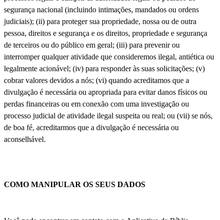
segurança nacional (incluindo intimações, mandados ou ordens
judiciais); (ii) para proteger sua propriedade, nossa ou de outra
pessoa, direitos e segurança e os direitos, propriedade e segurança
de terceiros ou do público em geral; (iii) para prevenir ou
interromper qualquer atividade que consideremos ilegal, antiética ou
legalmente acionável; (iv) para responder às suas solicitações; (v)
cobrar valores devidos a nós; (vi) quando acreditamos que a
divulgação é necessária ou apropriada para evitar danos físicos ou
perdas financeiras ou em conexão com uma investigação ou
processo judicial de atividade ilegal suspeita ou real; ou (vii) se nós,
de boa fé, acreditarmos que a divulgação é necessária ou
aconselhável.
COMO MANIPULAR OS SEUS DADOS