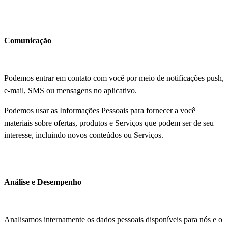
Comunicação
Podemos entrar em contato com você por meio de notificações push,
e-mail, SMS ou mensagens no aplicativo.
Podemos usar as Informações Pessoais para fornecer a você
materiais sobre ofertas, produtos e Serviços que podem ser de seu
interesse, incluindo novos conteúdos ou Serviços.
Análise e Desempenho
Analisamos internamente os dados pessoais disponíveis para nós e o