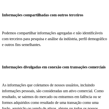
Informações compartilhadas com outros terceiros
Podemos compartilhar informações agregadas e não identificáveis
com terceiros para pesquisa e análise da indústria, perfil demográfico
e outros fins semelhantes.
Informações divulgadas em conexão com transações comerciais
As informações que coletamos de nossos usuários, incluindo
informações pessoais, são consideradas um ativo comercial. Como
resultado, se sairmos do mercado ou entrarmos em falência ou se
formos adquiridos como resultado de uma transação como uma
fusão, aquisição ou venda de ativos, alguns ou todos os nossos