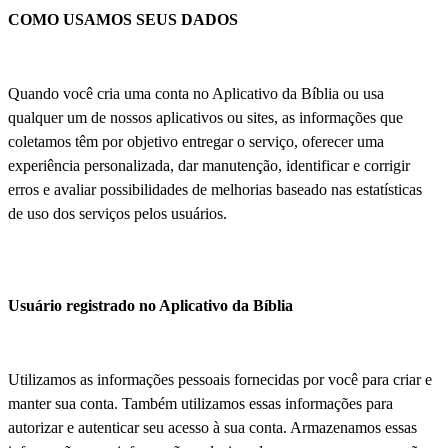
COMO USAMOS SEUS DADOS
Quando você cria uma conta no Aplicativo da Bíblia ou usa
qualquer um de nossos aplicativos ou sites, as informações que
coletamos têm por objetivo entregar o serviço, oferecer uma
experiência personalizada, dar manutenção, identificar e corrigir
erros e avaliar possibilidades de melhorias baseado nas estatísticas
de uso dos serviços pelos usuários.
Usuário registrado no Aplicativo da Bíblia
Utilizamos as informações pessoais fornecidas por você para criar e
manter sua conta. Também utilizamos essas informações para
autorizar e autenticar seu acesso à sua conta. Armazenamos essas