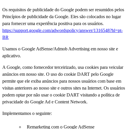
Os requisitos de publicidade do Google podem ser resumidos pelos
Princípios de publicidade da Google. Eles são colocados no lugar
para fornecer uma experiência positiva para os usuários.
https://support.google.com/adwordspolicy/answer/1316548?hl=pt-
BR
Usamos o Google AdSense/Admob Advertising em nosso site e
aplicativo.
A Google, como fornecedor terceirizado, usa cookies para veicular
anúncios em nosso site. O uso do cookie DART pelo Google
permite que ele exiba anúncios para nossos usuários com base em
visitas anteriores ao nosso site e outros sites na Internet. Os usuários
podem optar por não usar o cookie DART visitando a política de
privacidade do Google Ad e Content Network.
Implementamos o seguinte:
Remarketing com o Google AdSense