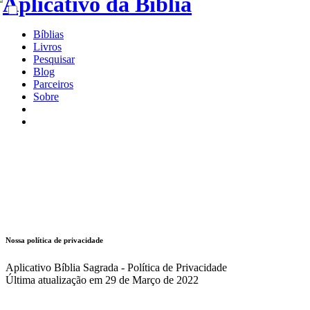
Bíblias
Livros
Pesquisar
Blog
Parceiros
Sobre
Nossa política de privacidade
Aplicativo Bíblia Sagrada - Política de Privacidade
Última atualização em 29 de Março de 2022