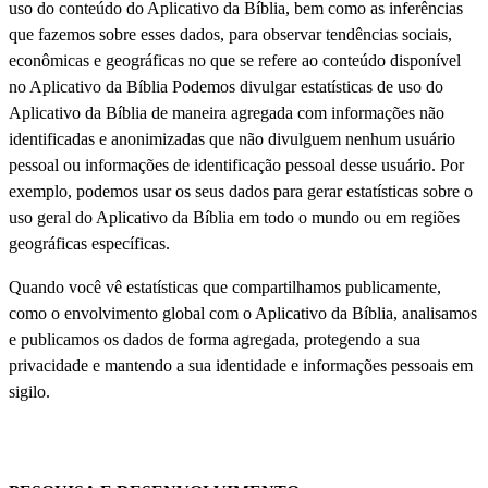
uso do conteúdo do Aplicativo da Bíblia, bem como as inferências
que fazemos sobre esses dados, para observar tendências sociais,
econômicas e geográficas no que se refere ao conteúdo disponível
no Aplicativo da Bíblia Podemos divulgar estatísticas de uso do
Aplicativo da Bíblia de maneira agregada com informações não
identificadas e anonimizadas que não divulguem nenhum usuário
pessoal ou informações de identificação pessoal desse usuário. Por
exemplo, podemos usar os seus dados para gerar estatísticas sobre o
uso geral do Aplicativo da Bíblia em todo o mundo ou em regiões
geográficas específicas.
Quando você vê estatísticas que compartilhamos publicamente,
como o envolvimento global com o Aplicativo da Bíblia, analisamos
e publicamos os dados de forma agregada, protegendo a sua
privacidade e mantendo a sua identidade e informações pessoais em
sigilo.