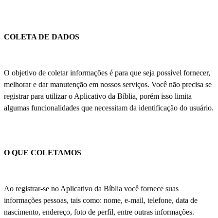
COLETA DE DADOS
O objetivo de coletar informações é para que seja possível fornecer,
melhorar e dar manutenção em nossos serviços. Você não precisa se
registrar para utilizar o Aplicativo da Bíblia, porém isso limita
algumas funcionalidades que necessitam da identificação do usuário.
O QUE COLETAMOS
Ao registrar-se no Aplicativo da Bíblia você fornece suas
informações pessoas, tais como: nome, e-mail, telefone, data de
nascimento, endereço, foto de perfil, entre outras informações.