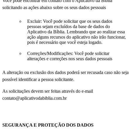
Você pode encontrar em contato com o Aplicativo da Bíblia
solicitando as ações abaixo sobre os seus dados pessoais
Excluir: Você pode solicitar que os seus dados
pessoas sejam excluídos da base de dados do
Aplicativo da Bíblia. Lembrando que ao realizar essa
ação alguns recursos do aplicativo não irão funcionar,
pois é necessário que você esteja logado.
Correções/Modificações: Você pode solicitar
alterações e correções nos seus dados pessoais
A alteração ou exclusão dos dados poderá ser recusada caso não seja
possível identificar a pessoa solicitante.
As solicitações devem ser feitas através do e-mail
contato@aplicativodabiblia.com.br
SEGURANÇA E PROTEÇÃO DOS DADOS