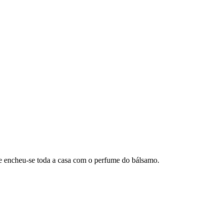
 e encheu-se toda a casa com o perfume do bálsamo.