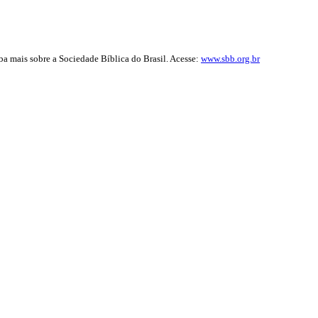
iba mais sobre a Sociedade Bíblica do Brasil. Acesse:
www.sbb.org.br