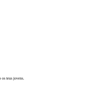
 os teus jovens.