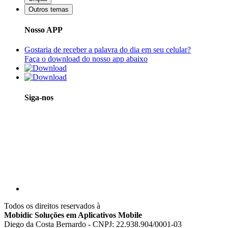
Outros temas
Nosso APP
Gostaria de receber a palavra do dia em seu celular?
Faça o download do nosso app abaixo
Siga-nos
Todos os direitos reservados à
Mobidic Soluções em Aplicativos Mobile
Diego da Costa Bernardo - CNPJ: 22.938.904/0001-03