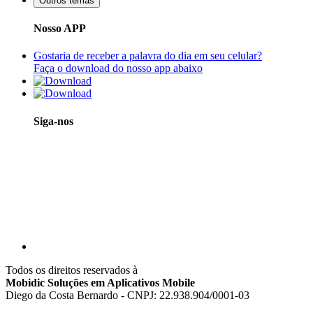
Outros temas
Nosso APP
Gostaria de receber a palavra do dia em seu celular?
Faça o download do nosso app abaixo
Siga-nos
Todos os direitos reservados à
Mobidic Soluções em Aplicativos Mobile
Diego da Costa Bernardo - CNPJ: 22.938.904/0001-03