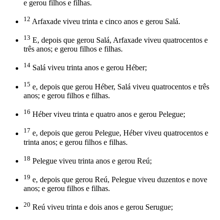
e gerou filhos e filhas.
12
Arfaxade viveu trinta e cinco anos e gerou Salá.
13
E, depois que gerou Salá, Arfaxade viveu quatrocentos e
três anos; e gerou filhos e filhas.
14
Salá viveu trinta anos e gerou Héber;
15
e, depois que gerou Héber, Salá viveu quatrocentos e três
anos; e gerou filhos e filhas.
16
Héber viveu trinta e quatro anos e gerou Pelegue;
17
e, depois que gerou Pelegue, Héber viveu quatrocentos e
trinta anos; e gerou filhos e filhas.
18
Pelegue viveu trinta anos e gerou Reú;
19
e, depois que gerou Reú, Pelegue viveu duzentos e nove
anos; e gerou filhos e filhas.
20
Reú viveu trinta e dois anos e gerou Serugue;