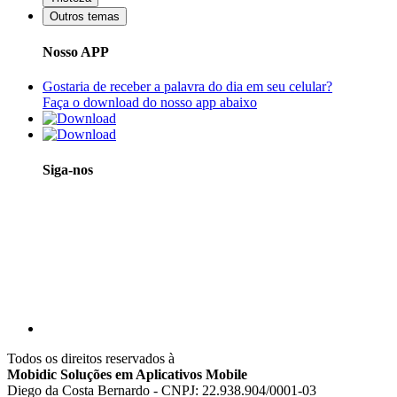
Outros temas
Nosso APP
Gostaria de receber a palavra do dia em seu celular?
Faça o download do nosso app abaixo
Siga-nos
Todos os direitos reservados à
Mobidic Soluções em Aplicativos Mobile
Diego da Costa Bernardo - CNPJ: 22.938.904/0001-03