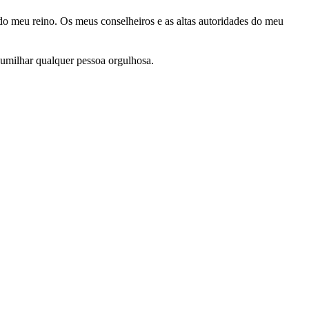
 meu reino. Os meus conselheiros e as altas autoridades do meu
 humilhar qualquer pessoa orgulhosa.