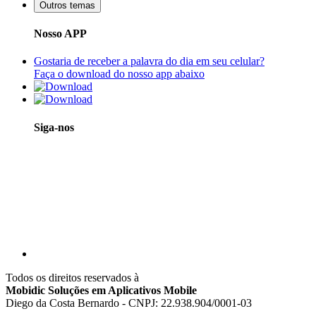
Outros temas
Nosso APP
Gostaria de receber a palavra do dia em seu celular?
Faça o download do nosso app abaixo
Siga-nos
Todos os direitos reservados à
Mobidic Soluções em Aplicativos Mobile
Diego da Costa Bernardo - CNPJ: 22.938.904/0001-03