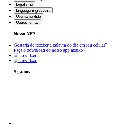
Legalismo
Linguagem grosseira
Ovelha perdida
Outros temas
Nosso APP
Gostaria de receber a palavra do dia em seu celular?
Faça o download do nosso app abaixo
Siga-nos