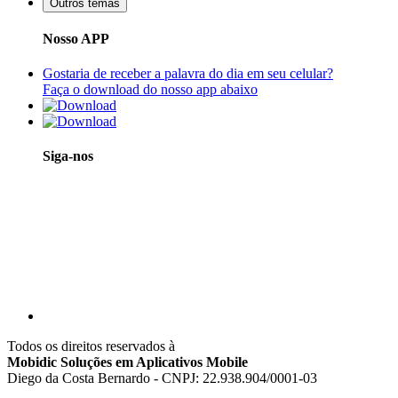
Outros temas
Nosso APP
Gostaria de receber a palavra do dia em seu celular?
Faça o download do nosso app abaixo
Siga-nos
Todos os direitos reservados à
Mobidic Soluções em Aplicativos Mobile
Diego da Costa Bernardo - CNPJ: 22.938.904/0001-03