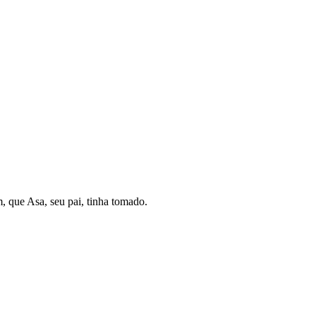
, que Asa, seu pai, tinha tomado.