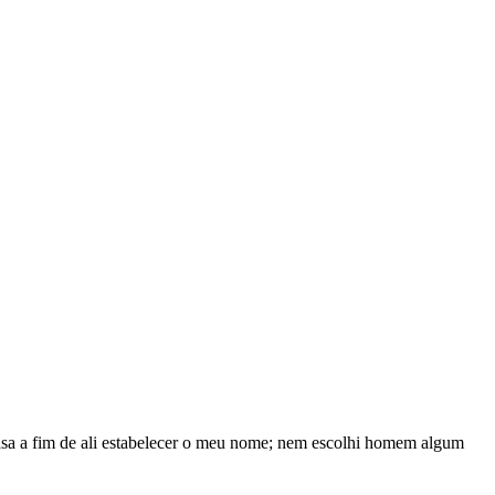
 casa a fim de ali estabelecer o meu nome; nem escolhi homem algum