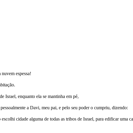
 nuvem espessa!
abitação.
de Israel, enquanto ela se mantinha em pé,
pessoalmente a Davi, meu pai, e pelo seu poder o cumpriu, dizendo:
 escolhi cidade alguma de todas as tribos de Israel, para edificar uma