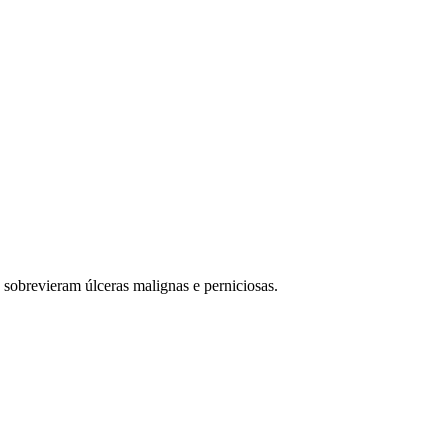
 sobrevieram úlceras malignas e perniciosas.