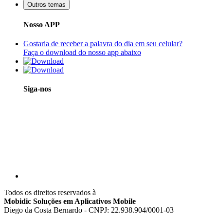
Outros temas
Nosso APP
Gostaria de receber a palavra do dia em seu celular?
Faça o download do nosso app abaixo
Siga-nos
Todos os direitos reservados à
Mobidic Soluções em Aplicativos Mobile
Diego da Costa Bernardo - CNPJ: 22.938.904/0001-03