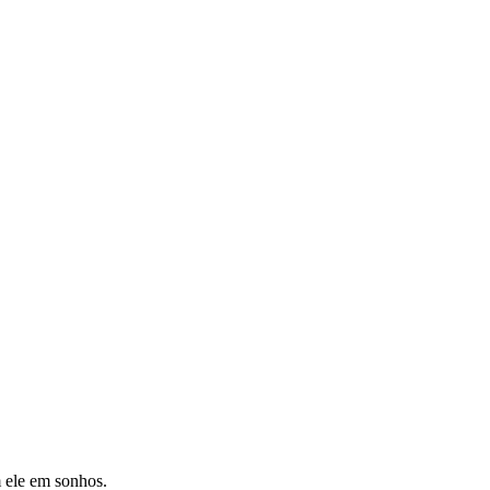
m ele em sonhos.