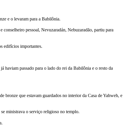
nze e o levaram para a Babilônia.
e conselheiro pessoal, Nevuzaradán, Nebuzaradão, partiu para
 edifícios importantes.
já haviam passado para o lado do rei da Babilônia e o resto da
de bronze que estavam guardados no interior da Casa de Yahweh, e
se ministrava o serviço religioso no templo.
a.