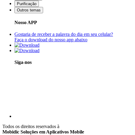
Purificação
Outros temas
Nosso APP
Gostaria de receber a palavra do dia em seu celular?
Faça o download do nosso app abaixo
Siga-nos
Todos os direitos reservados à
Mobidic Soluções em Aplicativos Mobile