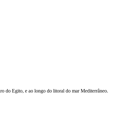
o do Egito, e ao longo do litoral do mar Mediterrâneo.