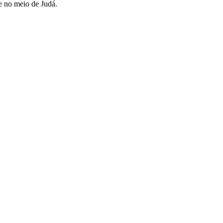
e no meio de Judá.