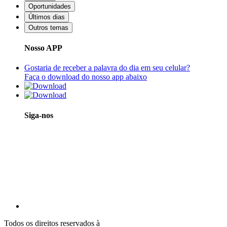
Oportunidades
Últimos dias
Outros temas
Nosso APP
Gostaria de receber a palavra do dia em seu celular?
Faça o download do nosso app abaixo
Siga-nos
Todos os direitos reservados à