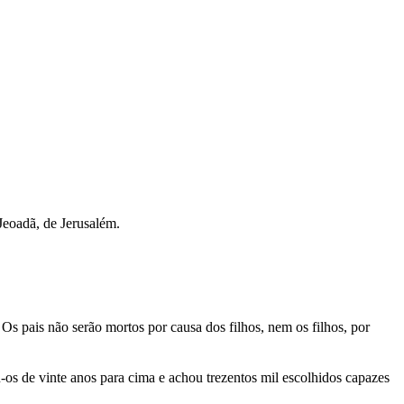
Jeoadã, de Jerusalém.
 pais não serão mortos por causa dos filhos, nem os filhos, por
os de vinte anos para cima e achou trezentos mil escolhidos capazes