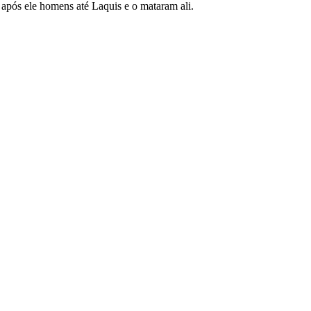
pós ele homens até Laquis e o mataram ali.