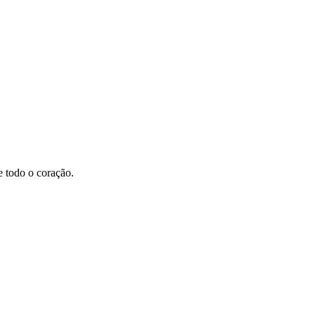
 todo o coração.