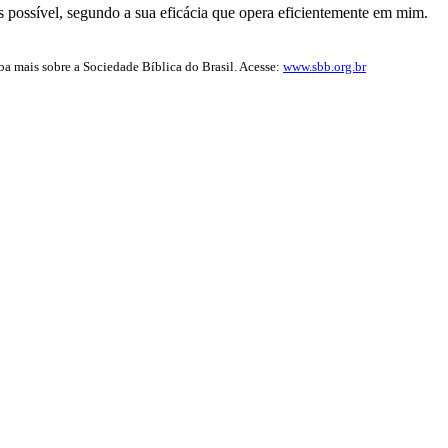
 possível, segundo a sua eficácia que opera eficientemente em mim.
iba mais sobre a Sociedade Bíblica do Brasil. Acesse:
www.sbb.org.br