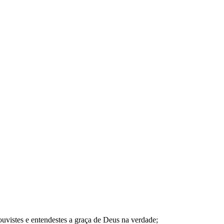
uvistes e entendestes a graça de Deus na verdade;