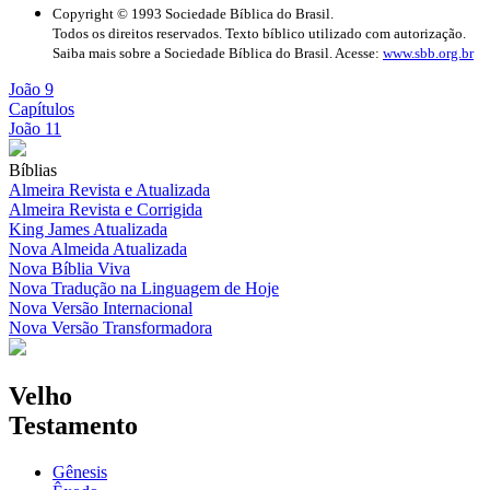
Copyright © 1993 Sociedade Bíblica do Brasil.
Todos os direitos reservados. Texto bíblico utilizado com autorização.
Saiba mais sobre a Sociedade Bíblica do Brasil. Acesse:
www.sbb.org.br
João 9
Capítulos
João 11
Bíblias
Almeira Revista e Atualizada
Almeira Revista e Corrigida
King James Atualizada
Nova Almeida Atualizada
Nova Bíblia Viva
Nova Tradução na Linguagem de Hoje
Nova Versão Internacional
Nova Versão Transformadora
Velho
Testamento
Gênesis