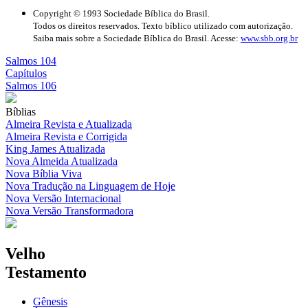
Copyright © 1993 Sociedade Bíblica do Brasil.
Todos os direitos reservados. Texto bíblico utilizado com autorização.
Saiba mais sobre a Sociedade Bíblica do Brasil. Acesse:
www.sbb.org.br
Salmos 104
Capítulos
Salmos 106
Bíblias
Almeira Revista e Atualizada
Almeira Revista e Corrigida
King James Atualizada
Nova Almeida Atualizada
Nova Bíblia Viva
Nova Tradução na Linguagem de Hoje
Nova Versão Internacional
Nova Versão Transformadora
Velho
Testamento
Gênesis