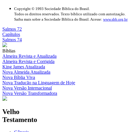
Copyright © 1993 Sociedade Bíblica do Brasil.
Todos os direitos reservados. Texto bíblico utilizado com autorização.
Saiba mais sobre a Sociedade Bíblica do Brasil. Acesse:
www.sbb.org.br
Salmos 72
Capítulos
Salmos 74
Bíblias
Almeira Revista e Atualizada
Almeira Revista e Corrigida
King James Atualizada
Nova Almeida Atualizada
Nova Bíblia Viva
Nova Tradução na Linguagem de Hoje
Nova Versão Internacional
Nova Versão Transformadora
Velho
Testamento