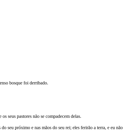
enso bosque foi derribado.
 os seus pastores não se compadecem delas.
 seu próximo e nas mãos do seu rei; eles ferirão a terra, e eu não