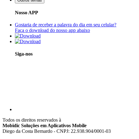
Outros temas
Nosso APP
Gostaria de receber a palavra do dia em seu celular?
Faça o download do nosso app abaixo
Siga-nos
Todos os direitos reservados à
Mobidic Soluções em Aplicativos Mobile
Diego da Costa Bernardo - CNPJ: 22.938.904/0001-03