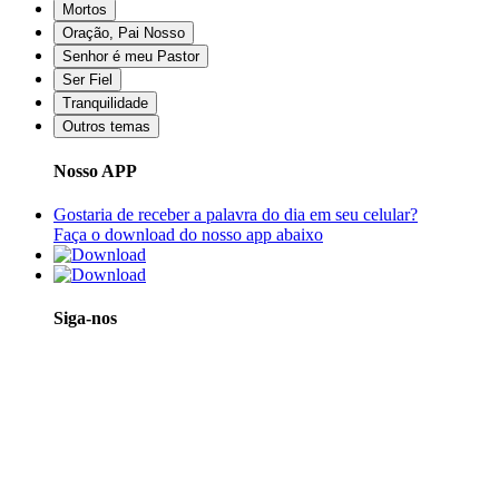
Mortos
Oração, Pai Nosso
Senhor é meu Pastor
Ser Fiel
Tranquilidade
Outros temas
Nosso APP
Gostaria de receber a palavra do dia em seu celular?
Faça o download do nosso app abaixo
Siga-nos