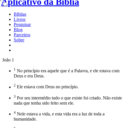
Bíblias
Livros
Pesquisar
Blog
Parceiros
Sobre
João 1
1
No princípio era aquele que é a Palavra, e ele estava com
Deus e era Deus.
2
Ele estava com Deus no princípio.
3
Por seu intermédio tudo o que existe foi criado. Não existe
nada que tenha sido feito sem ele.
4
Nele estava a vida, e esta vida era a luz de toda a
humanidade.