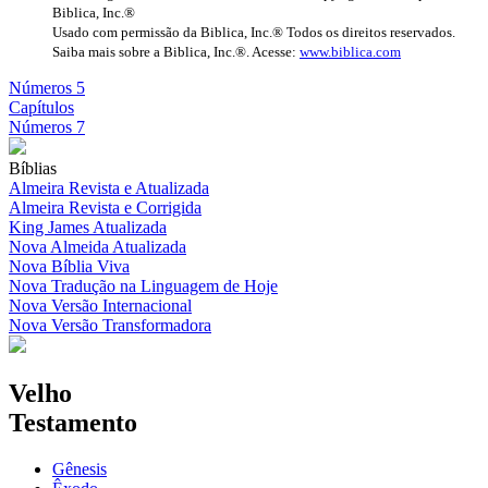
Biblica, Inc.®
Usado com permissão da Biblica, Inc.® Todos os direitos reservados.
Saiba mais sobre a Biblica, Inc.®. Acesse:
www.biblica.com
Números 5
Capítulos
Números 7
Bíblias
Almeira Revista e Atualizada
Almeira Revista e Corrigida
King James Atualizada
Nova Almeida Atualizada
Nova Bíblia Viva
Nova Tradução na Linguagem de Hoje
Nova Versão Internacional
Nova Versão Transformadora
Velho
Testamento
Gênesis