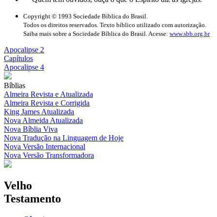
Copyright © 1993 Sociedade Bíblica do Brasil.
Todos os direitos reservados. Texto bíblico utilizado com autorização.
Saiba mais sobre a Sociedade Bíblica do Brasil. Acesse:
www.sbb.org.br
Apocalipse 2
Capítulos
Apocalipse 4
Bíblias
Almeira Revista e Atualizada
Almeira Revista e Corrigida
King James Atualizada
Nova Almeida Atualizada
Nova Bíblia Viva
Nova Tradução na Linguagem de Hoje
Nova Versão Internacional
Nova Versão Transformadora
Velho
Testamento