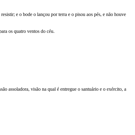
 resistir; e o bode o lançou por terra e o pisou aos pés, e não houve
para os quatro ventos do céu.
são assoladora, visão na qual é entregue o santuário e o exército, a