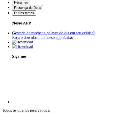
Pêsames
Presença de Deus
Outros temas
Nosso APP
Gostaria de receber a palavra do dia em seu celular?
Faça o download do nosso app abaixo
Siga-nos
Todos os direitos reservados à