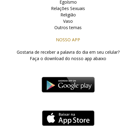
Egoísmo
Relações Sexuais
Religião
Vaso
Outros temas
NOSSO APP
Gostaria de receber a palavra do dia em seu celular?
Faça o download do nosso app abaixo