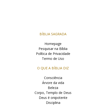
BÍBLIA SAGRADA
Homepage
Pesquisar na Bíblia
Política de Privacidade
Termo de Uso
O QUE A BÍBLIA DIZ
Consciência
Árvore da vida
Beleza
Corpo, Templo de Deus
Deus é onipotente
Disciplina