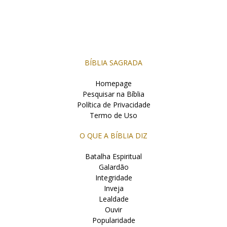
BÍBLIA SAGRADA
Homepage
Pesquisar na Bíblia
Política de Privacidade
Termo de Uso
O QUE A BÍBLIA DIZ
Batalha Espiritual
Galardão
Integridade
Inveja
Lealdade
Ouvir
Popularidade