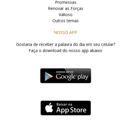
Promessas
Renovar as Forças
Valioso
Outros temas
NOSSO APP
Gostaria de receber a palavra do dia em seu celular?
Faça o download do nosso app abaixo