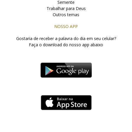
Semente
Trabalhar para Deus
Outros temas
NOSSO APP
Gostaria de receber a palavra do dia em seu celular?
Faça o download do nosso app abaixo