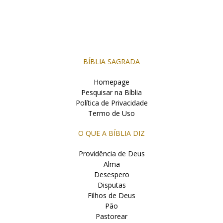
BÍBLIA SAGRADA
Homepage
Pesquisar na Bíblia
Política de Privacidade
Termo de Uso
O QUE A BÍBLIA DIZ
Providência de Deus
Alma
Desespero
Disputas
Filhos de Deus
Pão
Pastorear