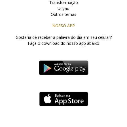
Transformação
Unção
Outros temas
NOSSO APP
Gostaria de receber a palavra do dia em seu celular?
Faça o download do nosso app abaixo