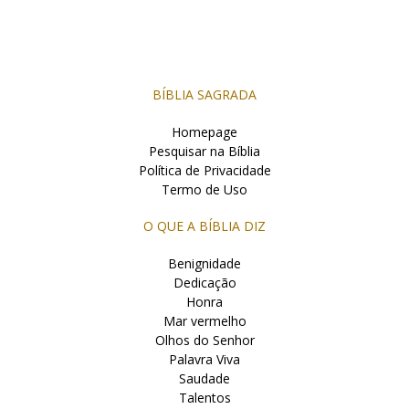
BÍBLIA SAGRADA
Homepage
Pesquisar na Bíblia
Política de Privacidade
Termo de Uso
O QUE A BÍBLIA DIZ
Benignidade
Dedicação
Honra
Mar vermelho
Olhos do Senhor
Palavra Viva
Saudade
Talentos