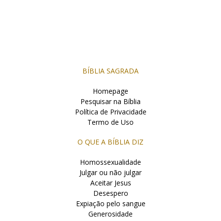
BÍBLIA SAGRADA
Homepage
Pesquisar na Bíblia
Política de Privacidade
Termo de Uso
O QUE A BÍBLIA DIZ
Homossexualidade
Julgar ou não julgar
Aceitar Jesus
Desespero
Expiação pelo sangue
Generosidade