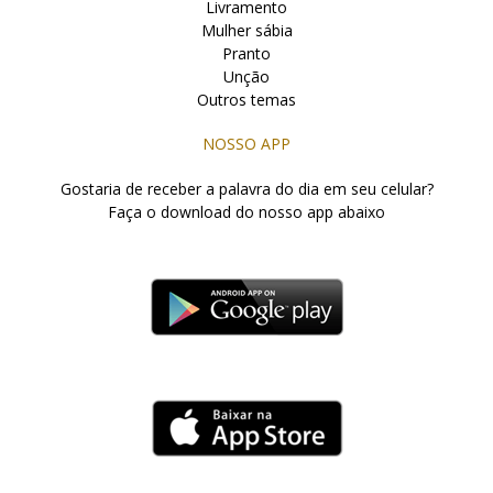
Livramento
Mulher sábia
Pranto
Unção
Outros temas
NOSSO APP
Gostaria de receber a palavra do dia em seu celular?
Faça o download do nosso app abaixo