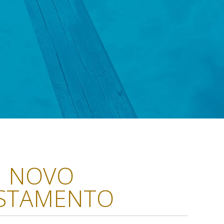
NOVO
STAMENTO