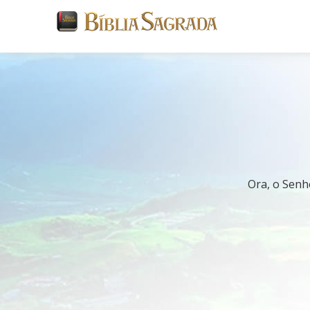
Ora, o Senh