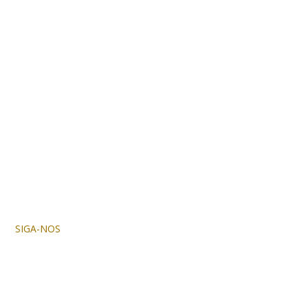
SIGA-NOS