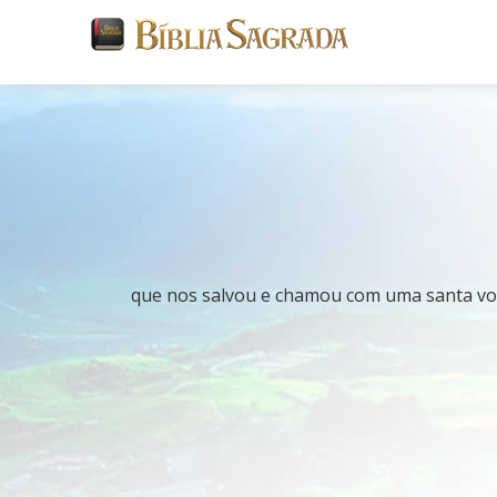
que nos salvou e chamou com uma santa voc