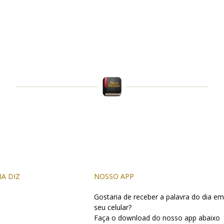
IA DIZ
NOSSO APP
Gostaria de receber a palavra do dia em
seu celular?
Faça o download do nosso app abaixo