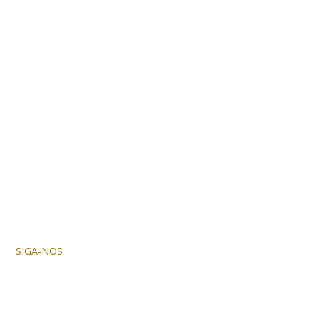
SIGA-NOS