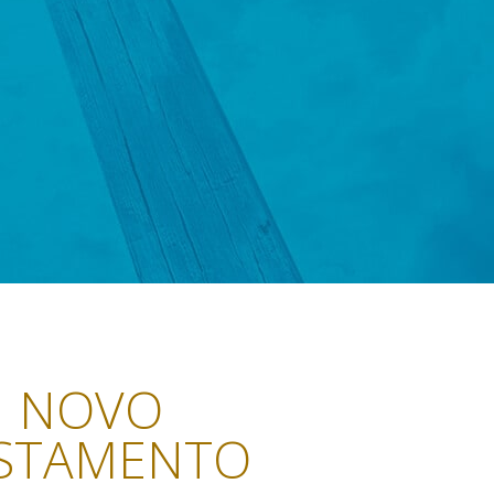
NOVO
STAMENTO