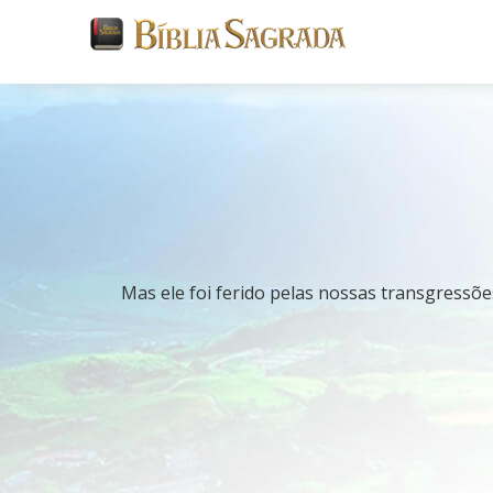
Mas ele foi ferido pelas nossas transgressões