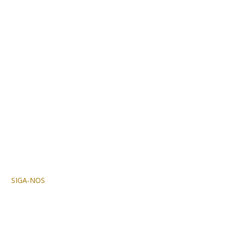
SIGA-NOS