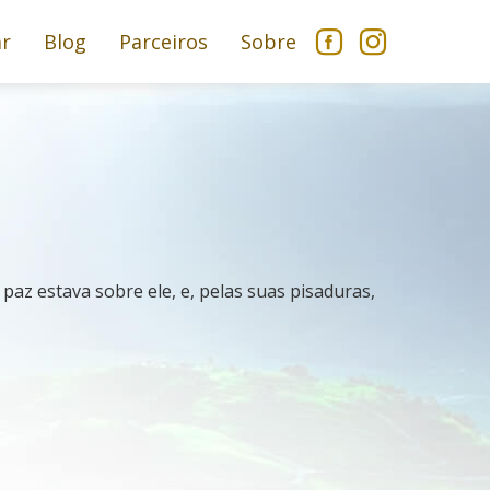
ar
Blog
Parceiros
Sobre
paz estava sobre ele, e, pelas suas pisaduras,