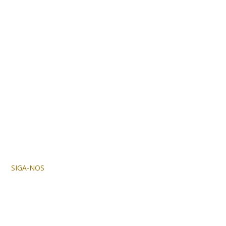
SIGA-NOS