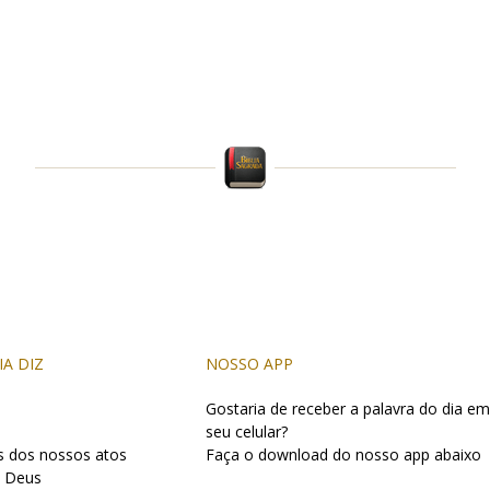
IA DIZ
NOSSO APP
Gostaria de receber a palavra do dia em
seu celular?
s dos nossos atos
Faça o download do nosso app abaixo
 Deus