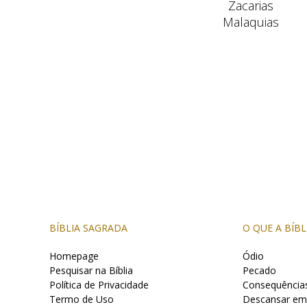
Zacarias
Malaquias
BÍBLIA SAGRADA
O QUE A BÍBL
Homepage
Ódio
Pesquisar na Bíblia
Pecado
Política de Privacidade
Consequência
Termo de Uso
Descansar em