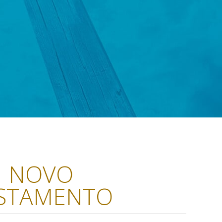
NOVO
STAMENTO