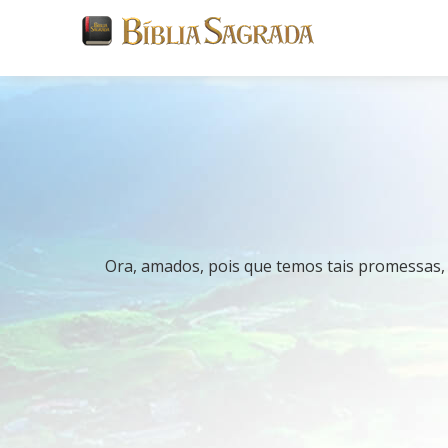
Ora, amados, pois que temos tais promessas, 