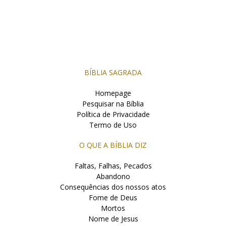
BÍBLIA SAGRADA
Homepage
Pesquisar na Bíblia
Política de Privacidade
Termo de Uso
O QUE A BÍBLIA DIZ
Faltas, Falhas, Pecados
Abandono
Consequências dos nossos atos
Fome de Deus
Mortos
Nome de Jesus