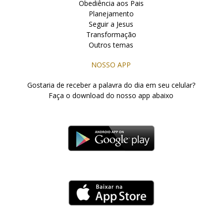
Obediência aos Pais
Planejamento
Seguir a Jesus
Transformação
Outros temas
NOSSO APP
Gostaria de receber a palavra do dia em seu celular?
Faça o download do nosso app abaixo