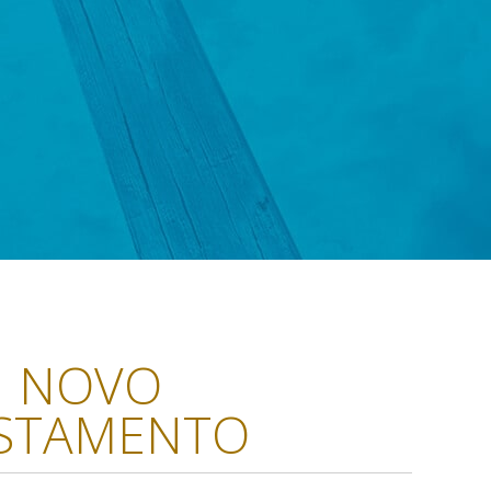
NOVO
STAMENTO