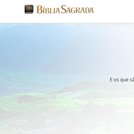
E os que sã