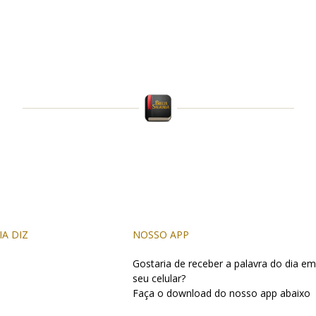
IA DIZ
NOSSO APP
Gostaria de receber a palavra do dia em
seu celular?
Faça o download do nosso app abaixo