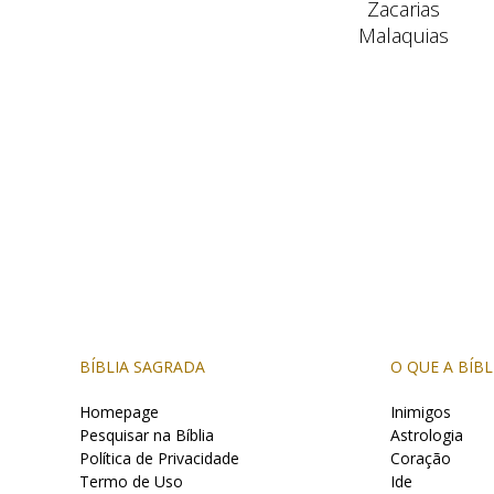
Zacarias
Malaquias
BÍBLIA SAGRADA
O QUE A BÍBL
Homepage
Inimigos
Pesquisar na Bíblia
Astrologia
Política de Privacidade
Coração
Termo de Uso
Ide