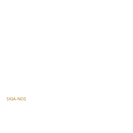
SIGA-NOS