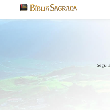
Segui a