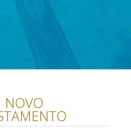
NOVO
STAMENTO