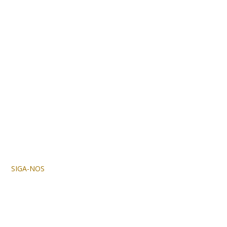
SIGA-NOS