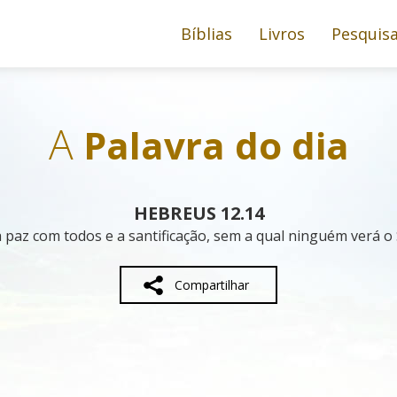
Bíblias
Livros
Pesquis
A
Palavra do dia
HEBREUS 12.14
 paz com todos e a santificação, sem a qual ninguém verá o
Compartilhar