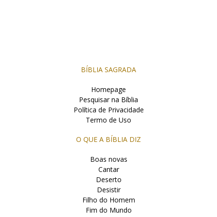
BÍBLIA SAGRADA
Homepage
Pesquisar na Bíblia
Política de Privacidade
Termo de Uso
O QUE A BÍBLIA DIZ
Boas novas
Cantar
Deserto
Desistir
Filho do Homem
Fim do Mundo