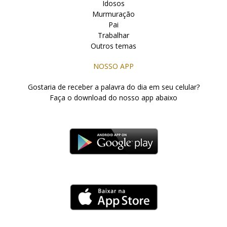
Idosos
Murmuração
Pai
Trabalhar
Outros temas
NOSSO APP
Gostaria de receber a palavra do dia em seu celular?
Faça o download do nosso app abaixo