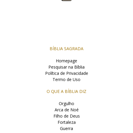
BÍBLIA SAGRADA
Homepage
Pesquisar na Bíblia
Política de Privacidade
Termo de Uso
O QUE A BÍBLIA DIZ
Orgulho
Arca de Noé
Filho de Deus
Fortaleza
Guerra