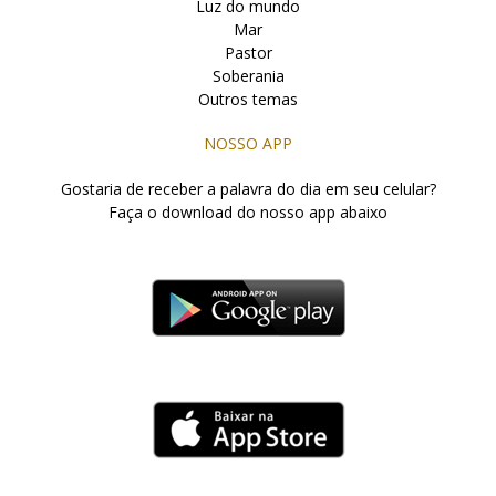
Luz do mundo
Mar
Pastor
Soberania
Outros temas
NOSSO APP
Gostaria de receber a palavra do dia em seu celular?
Faça o download do nosso app abaixo