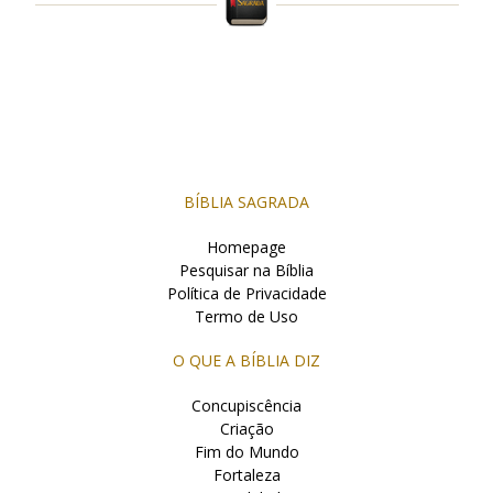
BÍBLIA SAGRADA
Homepage
Pesquisar na Bíblia
Política de Privacidade
Termo de Uso
O QUE A BÍBLIA DIZ
Concupiscência
Criação
Fim do Mundo
Fortaleza