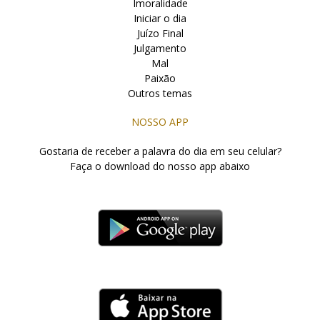
Imoralidade
Iniciar o dia
Juízo Final
Julgamento
Mal
Paixão
Outros temas
NOSSO APP
Gostaria de receber a palavra do dia em seu celular?
Faça o download do nosso app abaixo